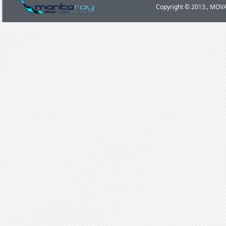
Copyright © 2013., MOVA 